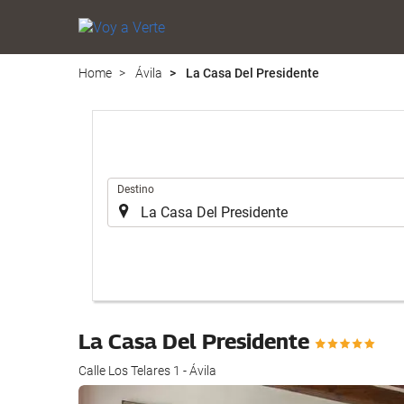
Home
Ávila
La Casa Del Presidente
.
Destino
La Casa Del Presidente
Calle Los Telares 1 - Ávila