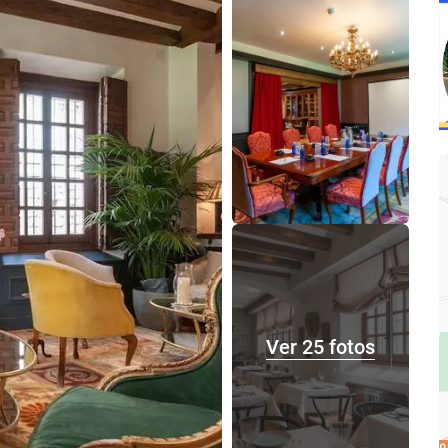
Ver 25 fotos