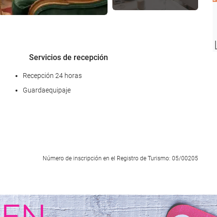
Servicios de recepción
Recepción 24 horas
Guardaequipaje
Acceso a Internet
Número de inscripción en el Registro de Turismo: 05/00205
Wifi gratis