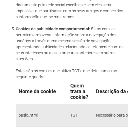
diretamente pela rede social escolhida e sem eles seria
impossível que partilhasse com os seus amigos e conhecidos
a informação que lhe mostramos.
Cookies de publicidade comportamental:
Estas cookies
permitem armazenar informação sobre a navegação dos
usuários a través duma mesma sessão de navegação,
apresentando publicidades relacionadas diretamente com os
seus interesses ou as sua procuras anteriores em outros
sites Web.
Estes são os cookies que utiliza TGT e que detalhamos no
seguinte quadro:
Quem
Nome da cookie
trata a
Descrição da 
cookie?
basic_html
TGT
Necessário para o