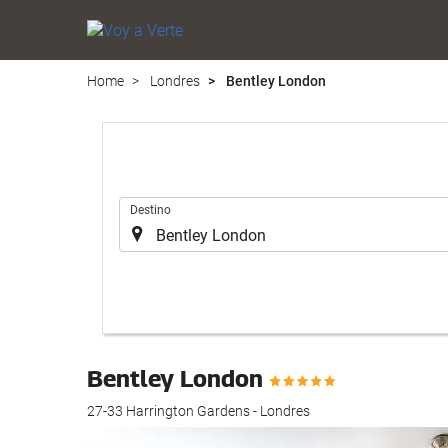
Home
Londres
Bentley London
.
Destino
Bentley London
27-33 Harrington Gardens - Londres