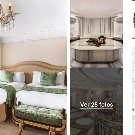
Ver 25 fotos