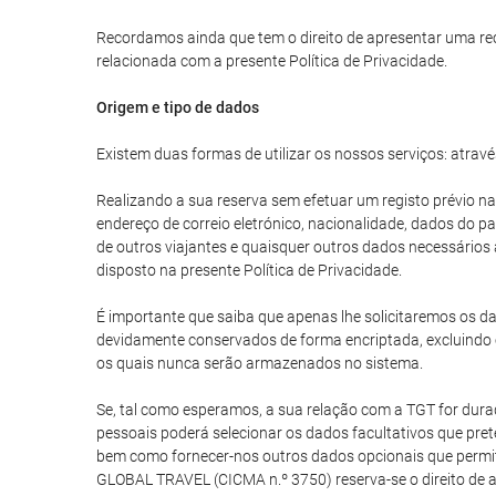
Recordamos ainda que tem o direito de apresentar uma re
relacionada com a presente Política de Privacidade.
Origem e tipo de dados
Existem duas formas de utilizar os nossos serviços: atravé
Realizando a sua reserva sem efetuar um registo prévio na
endereço de correio eletrónico, nacionalidade, dados do 
de outros viajantes e quaisquer outros dados necessários
disposto na presente Política de Privacidade.
É importante que saiba que apenas lhe solicitaremos os da
devidamente conservados de forma encriptada, excluindo 
os quais nunca serão armazenados no sistema.
Se, tal como esperamos, a sua relação com a TGT for durad
pessoais poderá selecionar os dados facultativos que prete
bem como fornecer-nos outros dados opcionais que permita
GLOBAL TRAVEL (CICMA n.º 3750) reserva-se o direito de 