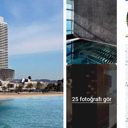
25 fotoğrafı gör