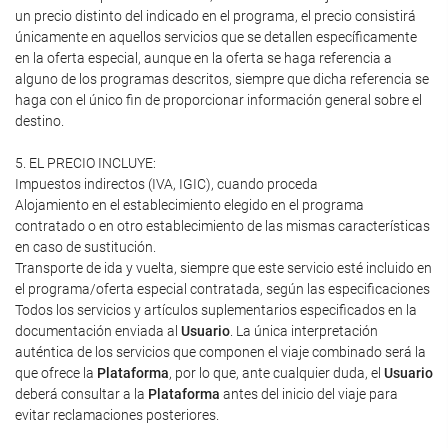
un precio distinto del indicado en el programa, el precio consistirá
únicamente en aquellos servicios que se detallen específicamente
en la oferta especial, aunque en la oferta se haga referencia a
alguno de los programas descritos, siempre que dicha referencia se
haga con el único fin de proporcionar información general sobre el
destino.
5. EL PRECIO INCLUYE:
Impuestos indirectos (IVA, IGIC), cuando proceda
Alojamiento en el establecimiento elegido en el programa
contratado o en otro establecimiento de las mismas características
en caso de sustitución.
Transporte de ida y vuelta, siempre que este servicio esté incluido en
el programa/oferta especial contratada, según las especificaciones
Todos los servicios y artículos suplementarios especificados en la
documentación enviada al
Usuario
. La única interpretación
auténtica de los servicios que componen el viaje combinado será la
que ofrece la
Plataforma
, por lo que, ante cualquier duda, el
Usuario
deberá consultar a la
Plataforma
antes del inicio del viaje para
evitar reclamaciones posteriores.