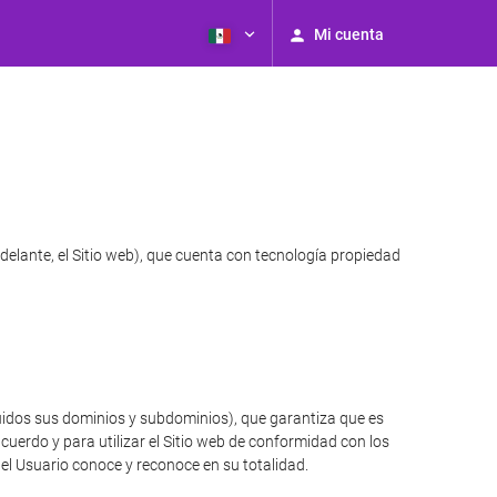
Mi cuenta
delante, el Sitio web), que cuenta con tecnología propiedad
luidos sus dominios y subdominios), que garantiza que es
cuerdo y para utilizar el Sitio web de conformidad con los
 el Usuario conoce y reconoce en su totalidad.