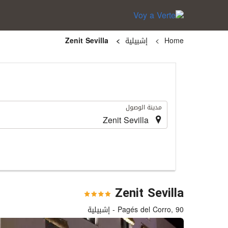
Home
إشبيلية
Zenit Sevilla
.
مدينة الوصول
Zenit Sevilla
Pagés del Corro, 90 - إشبيلية