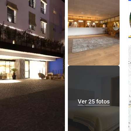
Ver 25 fotos