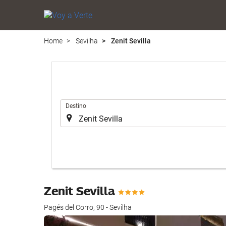
Home
Sevilha
Zenit Sevilla
.
Destino
Zenit Sevilla
Pagés del Corro, 90 - Sevilha