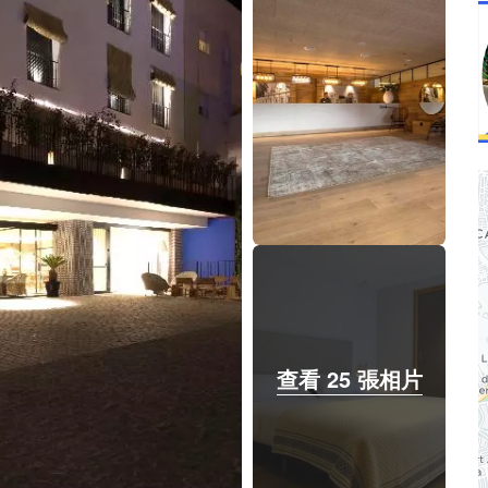
查看 25 張相片