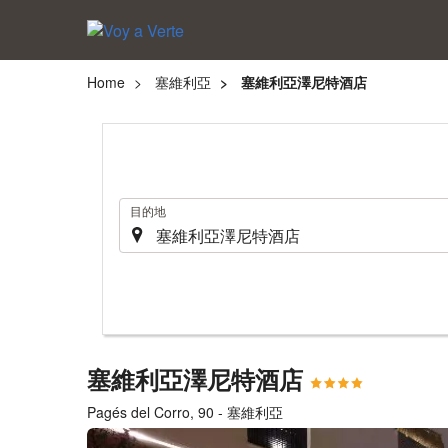
Home
塞維利亞
塞維利亞澤尼特酒店
.
目的地
塞維利亞澤尼特酒店
Pagés del Corro, 90 - 塞維利亞