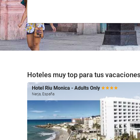
Hoteles muy top para tus vacaciones
Hotel Riu Monica - Adults Only
Nerja, España