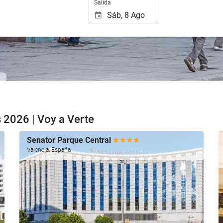
Salida
 2026 | Voy a Verte
Senator Parque Central
Valencia, España