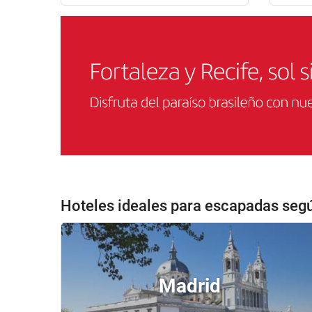
Hoteles ideales para escapadas seg
Madrid