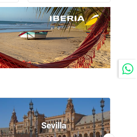
Sevilla