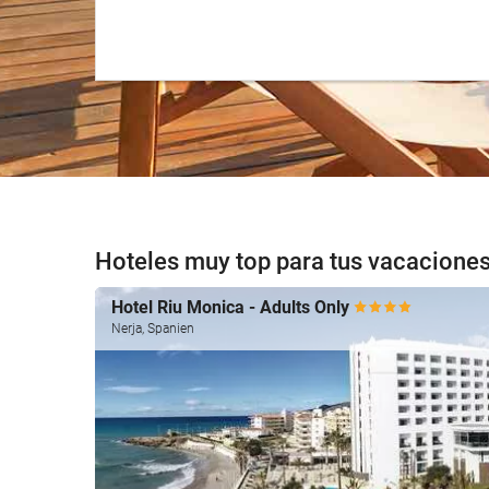
Hoteles muy top para tus vacaciones
Hotel Riu Monica - Adults Only
Nerja, Spanien