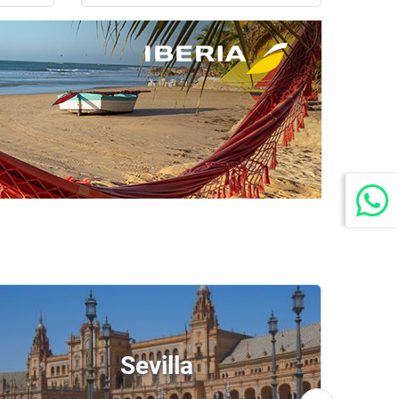
Sevilla