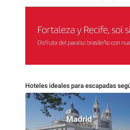
Hoteles ideales para escapadas seg
Madrid