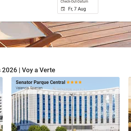
Check-Out-Datum
 2026 | Voy a Verte
Senator Parque Central
Valencia, Spanien