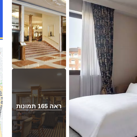
ראה 165 תמונות