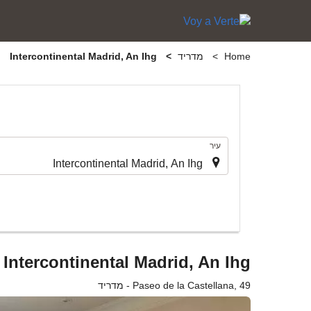
Home
מדריד
Intercontinental Madrid, An Ihg
.
עיר
Intercontinental Madrid, An Ihg
Paseo de la Castellana, 49 - מדריד