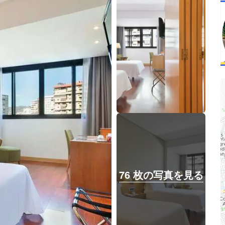
76 枚の写真を見る