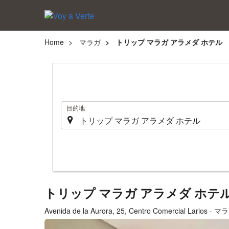
Home
マラガ
トリップ マラガ アラメダ ホテル
.
目的地
トリップ マラガ アラメダ ホテ
Avenida de la Aurora, 25, Centro Comercial Larios - マ